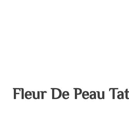
Contactez-moi
Fleur De Peau Tat