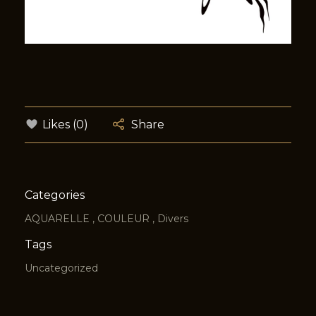
Likes (0)
Share
Categories
AQUARELLE
COULEUR
Divers
Tags
Uncategorized